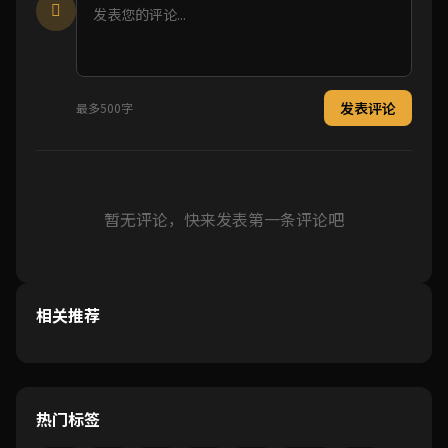
发表评论
最多500字
暂无评论，快来发表第一条评论吧
相关推荐
热门标签