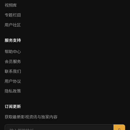
视频库
专题栏目
用户社区
服务支持
帮助中心
会员服务
联系我们
用户协议
隐私政策
订阅更新
获取最新影视资讯与独家内容