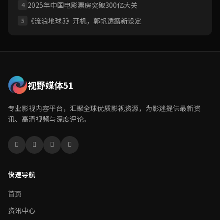
2025年中国电影票房突破300亿大关
4
《流浪地球3》开机，郭帆透露新设定
5
视野媒体51
专业影视内容平台，汇聚全球优质影视资源，为影迷提供最新资
讯、高清视频与深度评论。
快速导航
首页
资讯中心