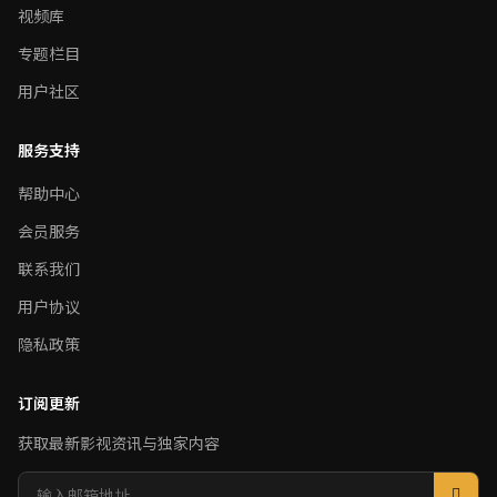
视频库
专题栏目
用户社区
服务支持
帮助中心
会员服务
联系我们
用户协议
隐私政策
订阅更新
获取最新影视资讯与独家内容